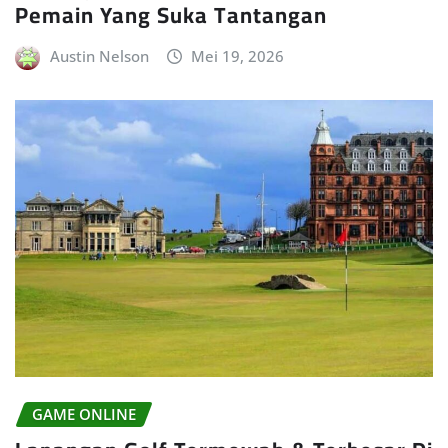
Pemain Yang Suka Tantangan
Austin Nelson
Mei 19, 2026
GAME ONLINE