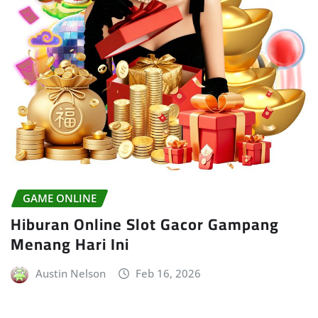
GAME ONLINE
Hiburan Online Slot Gacor Gampang
Menang Hari Ini
Austin Nelson
Feb 16, 2026