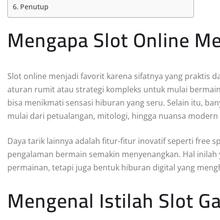
Penutup
Mengapa Slot Online Me
Slot online menjadi favorit karena sifatnya yang prakti
aturan rumit atau strategi kompleks untuk mulai berm
bisa menikmati sensasi hiburan yang seru. Selain itu, b
mulai dari petualangan, mitologi, hingga nuansa moder
Daya tarik lainnya adalah fitur-fitur inovatif seperti fr
pengalaman bermain semakin menyenangkan. Hal inilah y
permainan, tetapi juga bentuk hiburan digital yang mengh
Mengenal Istilah Slot G