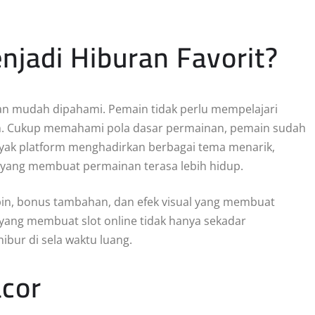
njadi Hiburan Favorit?
s dan mudah dipahami. Pemain tidak perlu mempelajari
ain. Cukup memahami pola dasar permainan, pemain sudah
anyak platform menghadirkan berbagai tema menarik,
n yang membuat permainan terasa lebih hidup.
ee spin, bonus tambahan, dan efek visual yang membuat
ang membuat slot online tidak hanya sekadar
ibur di sela waktu luang.
acor