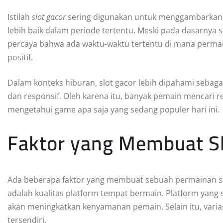
Istilah
slot gacor
sering digunakan untuk menggambarkan 
lebih baik dalam periode tertentu. Meski pada dasarnya 
percaya bahwa ada waktu-waktu tertentu di mana permaina
positif.
Dalam konteks hiburan, slot gacor lebih dipahami seba
dan responsif. Oleh karena itu, banyak pemain mencari re
mengetahui game apa saja yang sedang populer hari ini.
Faktor yang Membuat Sl
Ada beberapa faktor yang membuat sebuah permainan slo
adalah kualitas platform tempat bermain. Platform yang st
akan meningkatkan kenyamanan pemain. Selain itu, varia
tersendiri.