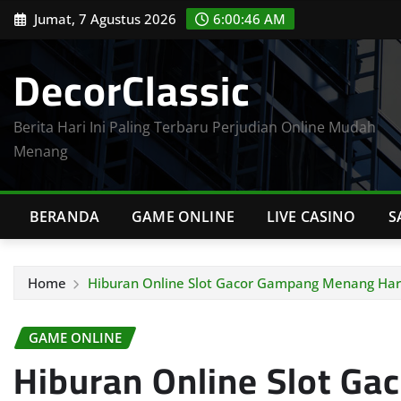
Skip
Jumat, 7 Agustus 2026
6:00:48 AM
to
content
DecorClassic
Berita Hari Ini Paling Terbaru Perjudian Online Mudah
Menang
BERANDA
GAME ONLINE
LIVE CASINO
S
Home
Hiburan Online Slot Gacor Gampang Menang Hari
GAME ONLINE
Hiburan Online Slot G