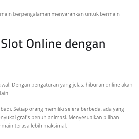
 pemain berpengalaman menyarankan untuk bermain
 Slot Online dengan
awal. Dengan pengaturan yang jelas, hiburan online akan
ain.
badi. Setiap orang memiliki selera berbeda, ada yang
yukai grafis penuh animasi. Menyesuaikan pilihan
ain terasa lebih maksimal.