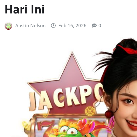
Hari Ini
Austin Nelson
Feb 16, 2026
0