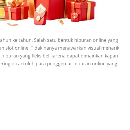
ahun ke tahun. Salah satu bentuk hiburan online yang
an slot online. Tidak hanya menawarkan visual menarik
i hiburan yang fleksibel karena dapat dimainkan kapan
ering dicari oleh para penggemar hiburan online yang
.