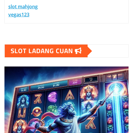
slot mahjong
vegas123
SLOT LADANG CUAN